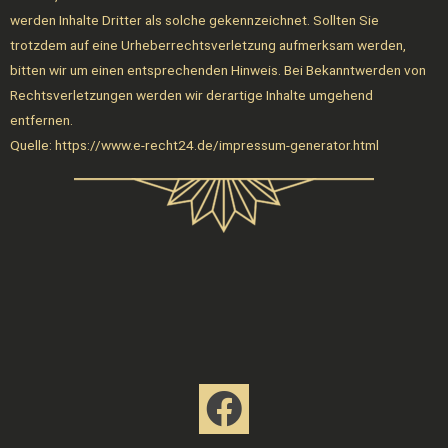
werden Inhalte Dritter als solche gekennzeichnet. Sollten Sie
trotzdem auf eine Urheberrechtsverletzung aufmerksam werden,
bitten wir um einen entsprechenden Hinweis. Bei Bekanntwerden von
Rechtsverletzungen werden wir derartige Inhalte umgehend
entfernen.
Quelle: https://www.e-recht24.de/impressum-generator.html