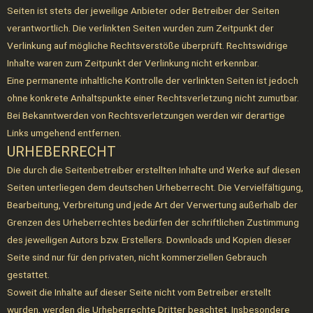
Seiten ist stets der jeweilige Anbieter oder Betreiber der Seiten
verantwortlich. Die verlinkten Seiten wurden zum Zeitpunkt der
Verlinkung auf mögliche Rechtsverstöße überprüft. Rechtswidrige
Inhalte waren zum Zeitpunkt der Verlinkung nicht erkennbar.
Eine permanente inhaltliche Kontrolle der verlinkten Seiten ist jedoch
ohne konkrete Anhaltspunkte einer Rechtsverletzung nicht zumutbar.
Bei Bekanntwerden von Rechtsverletzungen werden wir derartige
Links umgehend entfernen.
URHEBERRECHT
Die durch die Seitenbetreiber erstellten Inhalte und Werke auf diesen
Seiten unterliegen dem deutschen Urheberrecht. Die Vervielfältigung,
Bearbeitung, Verbreitung und jede Art der Verwertung außerhalb der
Grenzen des Urheberrechtes bedürfen der schriftlichen Zustimmung
des jeweiligen Autors bzw. Erstellers. Downloads und Kopien dieser
Seite sind nur für den privaten, nicht kommerziellen Gebrauch
gestattet.
Soweit die Inhalte auf dieser Seite nicht vom Betreiber erstellt
wurden, werden die Urheberrechte Dritter beachtet. Insbesondere