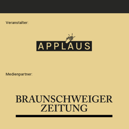
Veranstalter:
Medienpartner: