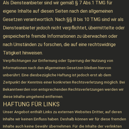
Als Diensteanbieter sind wir gemäß § 7 Abs.1 TMG für
eigene Inhalte auf diesen Seiten nach den allgemeinen
Gesetzen verantwortlich. Nach §§ 8 bis 10 TMG sind wir als
Diensteanbieter jedoch nicht verpflichtet, übermittelte oder
gespeicherte fremde Informationen zu überwachen oder
nach Umständen zu forschen, die auf eine rechtswidrige
Tätigkeit hinweisen.
Verpflichtungen zur Entfernung oder Sperrung der Nutzung von
Informationen nach den allgemeinen Gesetzen bleiben hiervon
unberührt. Eine diesbezügliche Haftung ist jedoch erst ab dem
Zeitpunkt der Kenntnis einer konkreten Rechtsverletzung möglich. Bei
Bekanntwerden von entsprechenden Rechtsverletzungen werden wir
diese Inhalte umgehend entfernen.
HAFTUNG FÜR LINKS
Unser Angebot enthält Links zu externen Websites Dritter, auf deren
Inhalte wir keinen Einfluss haben. Deshalb können wir für diese fremden
Inhalte auch keine Gewähr übernehmen. Für die Inhalte der verlinkten