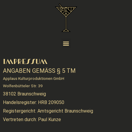
IMPRESSUM
ANGABEN GEMÄSS § 5 TM
Applaus Kulturproduktionen GmbH
Wolfenbütteler Str. 39
38102 Braunschweig
Handelsregister: HRB 209050
Registergericht: Amtsgericht Braunschweig
Vertreten durch:
Paul Kunze