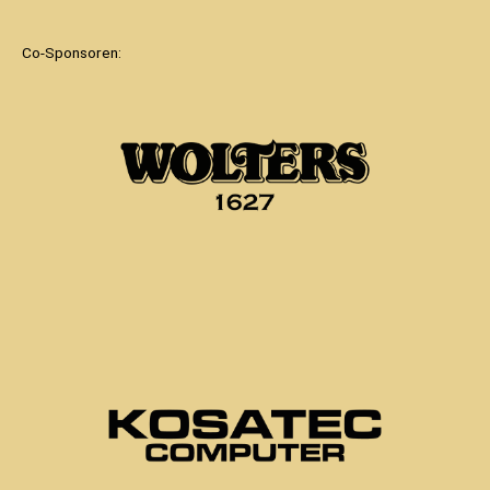
Co-Sponsoren: